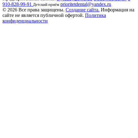
910-828-99-91
prioritetdental@yandex.ru
Детский приём
© 2026 Все права защищены.
Создание сайта.
Информация на
сайте не является публичной офертой.
Политика
конфиденциальности