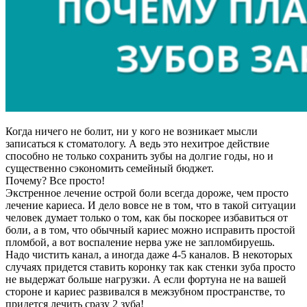
Когда ничего не болит, ни у кого не возникает мысли
записаться к стоматологу. А ведь это нехитрое действие
способно не только сохранить зубы на долгие годы, но и
существенно сэкономить семейный бюджет.
Почему? Все просто!
Экстренное лечение острой боли всегда дороже, чем просто
лечение кариеса. И дело вовсе не в том, что в такой ситуации
человек думает только о том, как бы поскорее избавиться от
боли, а в том, что обычный кариес можно исправить простой
пломбой, а вот воспаление нерва уже не запломбируешь.
Надо чистить канал, а иногда даже 4-5 каналов. В некоторых
случаях придется ставить коронку так как стенки зуба просто
не выдержат больше нагрузки. А если фортуна не на вашей
стороне и кариес развивался в межзубном пространстве, то
придется лечить сразу 2 зуба!