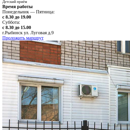
Детский приём
Время работы
Понедельник — Пятница:
с 8.30 до 19.00
Суббота:
с 8.30 до 15.00
г.Рыбинск ул. Луговая д.9
Проложить маршрут